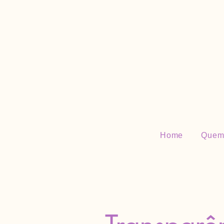
Home
Quem