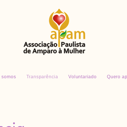
 somos
Transparência
Voluntariado
Quero ap