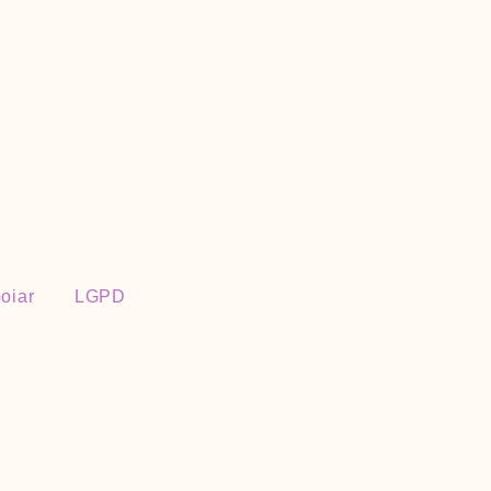
oiar
LGPD